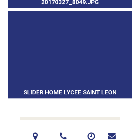
20170327_8049.JPG
SLIDER HOME LYCEE SAINT LEON