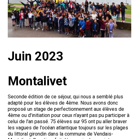
Juin 2023
Montalivet
Seconde édition de ce séjour, qui nous a semblé plus
adapté pour les élèves de 4ème. Nous avons donc
proposé un stage de perfectionnement aux élèves de
4ème ou d'initiation pour ceux n'ayant pas pu participer à
celui de l'an passé. 75 élèves sur 95 ont pu aller braver
les vagues de l'océan atlantique toujours sur les plages
du littoral girondin dans la commune de Vendais-