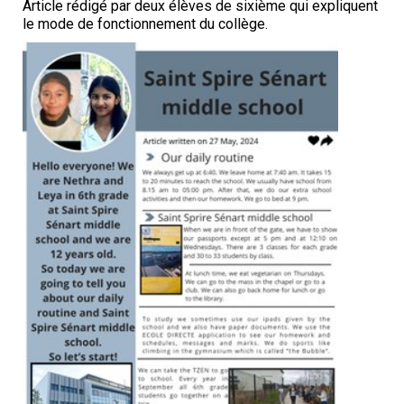
Article rédigé par deux élèves de sixième qui expliquent
le mode de fonctionnement du collège.