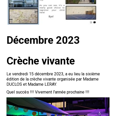
Décembre 2023
Crèche vivante
Le vendredi 15 décembre 2023, a eu lieu la sixième
édition de la crèche vivante organisée par Madame
DUCLOS et Madame LERAY.
Quel succès !!! Vivement l'année prochaine !!!