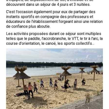
découvrent dans un séjour de 4 jours et 3 nuitées.
C'est l'occasion également pour eux de partager des
instants sportifs en compagnie des professeurs et
éducateurs de l'établissement forgeant ainsi une relation
de confiance plus aboutie.
Les activités proposées durant ce séjour sont multiples
telles que le paddle, l'accrobranche, le VTT, le tir à l'arc, la
course d'orientation, le canoë, les sports collectifs...