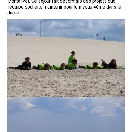
Montalivet. Ce séjour fait désormais des projets que
l'équipe souhaite maintenir pour le niveau 4ème dans la
durée.