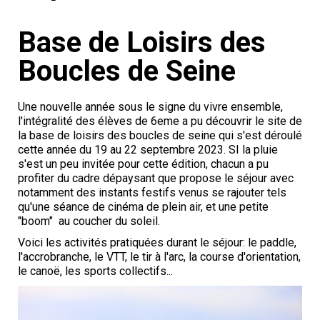
Base de Loisirs des
Boucles de Seine
Une nouvelle année sous le signe du vivre ensemble,
l'intégralité des élèves de 6eme a pu découvrir le site de
la base de loisirs des boucles de seine qui s'est déroulé
cette année du 19 au 22 septembre 2023. SI la pluie
s'est un peu invitée pour cette édition, chacun a pu
profiter du cadre dépaysant que propose le séjour avec
notamment des instants festifs venus se rajouter tels
qu'une séance de cinéma de plein air, et une petite
"boom" au coucher du soleil.
Voici les activités pratiquées durant le séjour: le paddle,
l'accrobranche, le VTT, le tir à l'arc, la course d'orientation,
le canoë, les sports collectifs...