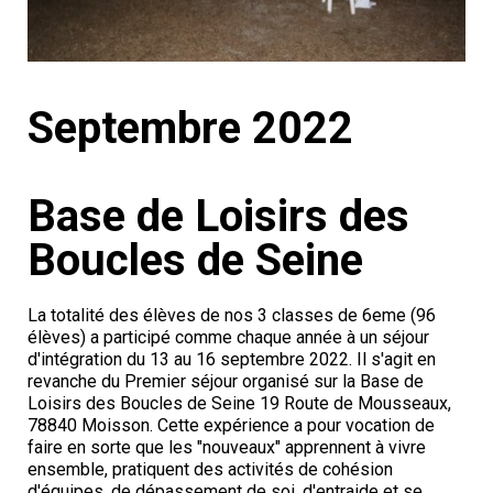
Septembre 2022
Base de Loisirs des
Boucles de Seine
La totalité des élèves de nos 3 classes de 6eme (96
élèves) a participé comme chaque année à un séjour
d'intégration du 13 au 16 septembre 2022. Il s'agit en
revanche du Premier séjour organisé sur la Base de
Loisirs des Boucles de Seine 19 Route de Mousseaux,
78840 Moisson. Cette expérience a pour vocation de
faire en sorte que les "nouveaux" apprennent à vivre
ensemble, pratiquent des activités de cohésion
d'équipes, de dépassement de soi, d'entraide et se