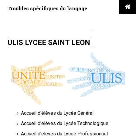

Troubles spécifiques du langage
ULIS LYCEE SAINT LEON
Accueil d'élèves du Lycée Général
Accueil d'élèves du Lycée Technologique
Accueil d'élèves du Lycée Professionnel