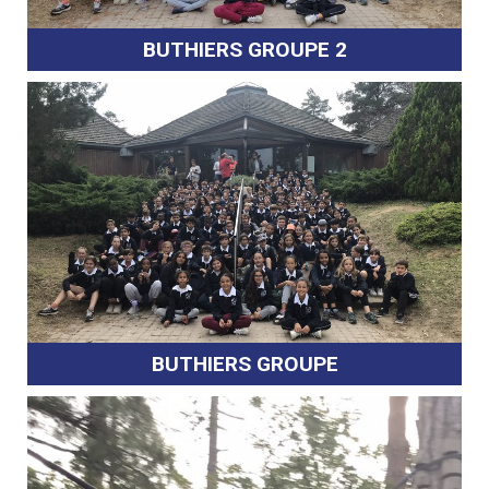
BUTHIERS GROUPE 2
BUTHIERS GROUPE