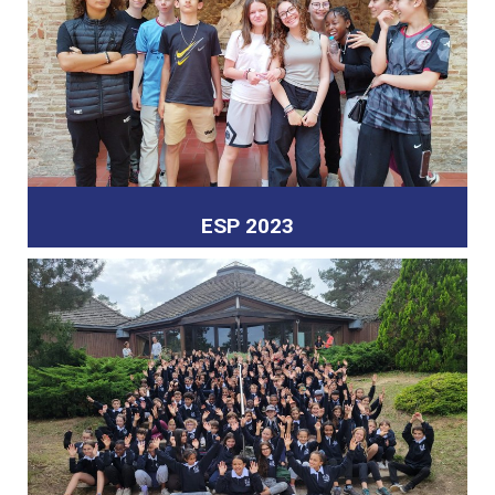
ESP 2023