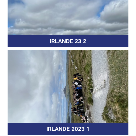
IRLANDE 23 2
IRLANDE 2023 1