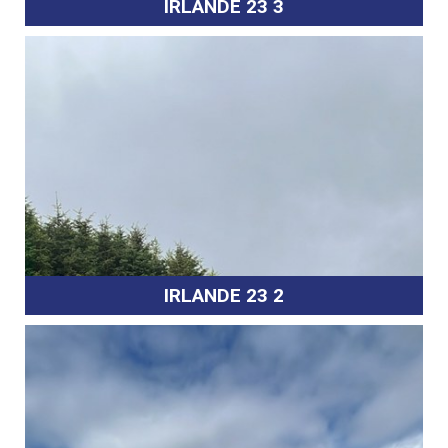
IRLANDE 23 3
IRLANDE 23 2