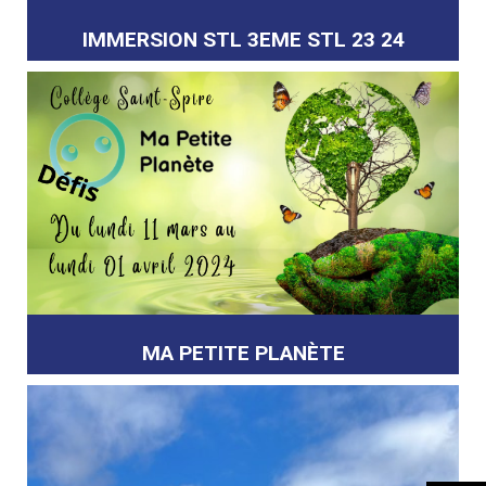
IMMERSION STL 3EME STL 23 24
MA PETITE PLANÈTE