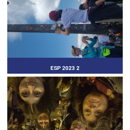
ESP 2023 2