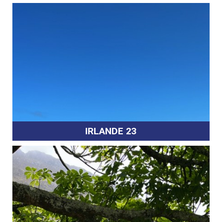
IRLANDE 23