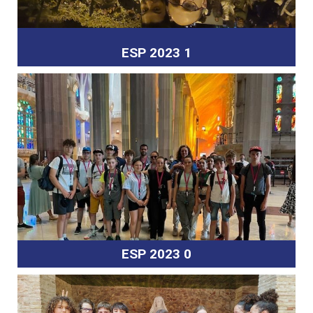
ESP 2023 1
ESP 2023 0