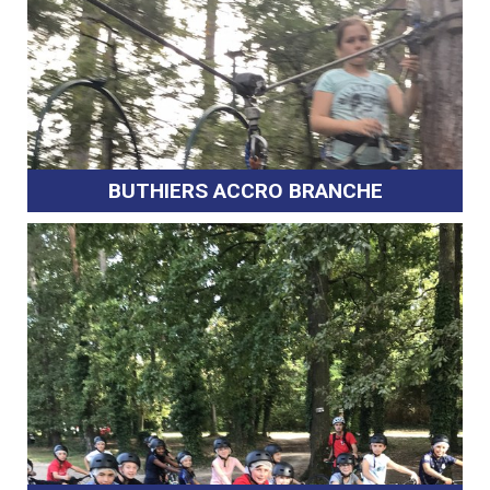
BUTHIERS ACCRO BRANCHE