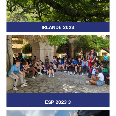
IRLANDE 2023
ESP 2023 3