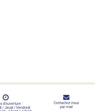
Contactez-nous
s d’ouverture :
par mail
i / Jeudi / Vendredi