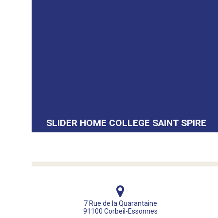
SLIDER HOME COLLEGE SAINT SPIRE
7 Rue de la Quarantaine
91100 Corbeil-Essonnes