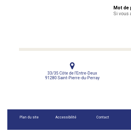
Mot de 
Si vous 
33/35 Côte de l'Entre-Deux
91280 Saint-Pierre-du-Perray
Plan du site
Accessibilité
Contact