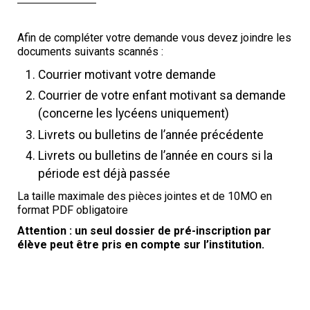
Afin de compléter votre demande vous devez joindre les
documents suivants scannés :
Courrier motivant votre demande
Courrier de votre enfant motivant sa demande
(concerne les lycéens uniquement)
Livrets ou bulletins de l’année précédente
Livrets ou bulletins de l’année en cours si la
période est déjà passée
La taille maximale des pièces jointes et de 10MO en
format PDF obligatoire
Attention : un seul dossier de pré-inscription par
élève peut être pris en compte sur l’institution.