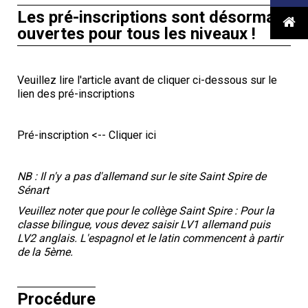
Les pré-inscriptions sont désormais

ouvertes pour tous les niveaux !
Veuillez lire l'article avant de cliquer ci-dessous sur le
lien des pré-inscriptions
Pré-inscription <-- Cliquer ici
NB : Il n'y a pas d'allemand sur le site Saint Spire de
Sénart
Veuillez noter que pour le collège Saint Spire : Pour la
classe bilingue, vous devez saisir LV1 allemand puis
LV2 anglais. L'espagnol et le latin commencent à partir
de la 5ème.
Procédure