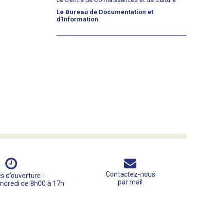
Le Bureau de Documentation et
d’Information
Contactez-nous
s d’ouverture :
par mail
endredi de 8h00 à 17h