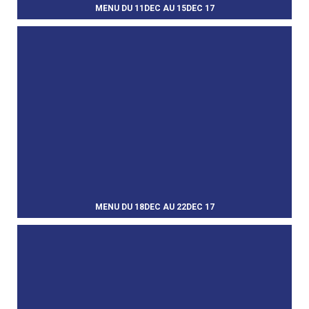
MENU DU 11DEC AU 15DEC 17
MENU DU 18DEC AU 22DEC 17