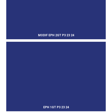
MODIF EPH 2GT P3 23 24
EPH 1GT P3 23 24