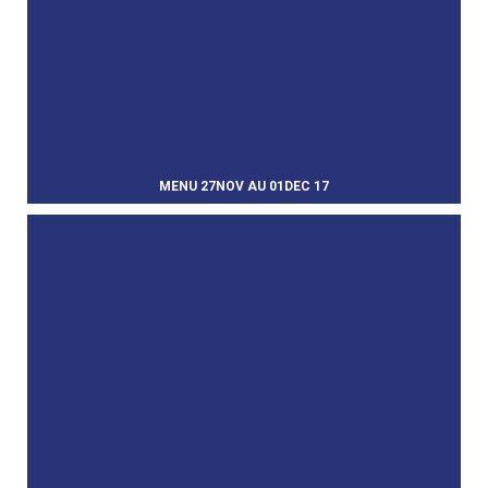
MENU 27NOV AU 01DEC 17