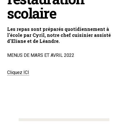
scolaire
Les repas sont préparés quotidiennement à
l'école par Cyril, notre chef cuisinier assisté
d'Eliane et de Léandre.
MENUS DE MARS ET AVRIL 2022
Cliquez ICI