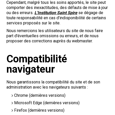
Cependant, malgré tous les soins apportés, le site peut
comporter des inexactitudes, des défauts de mise à jour
ou des erreurs.
L'Institution Saint Spire
se dégage de
toute responsabilité en cas d'indisponibilité de certains
services proposés sur le site.
Nous remercions les utilisateurs du site de nous faire
part d'éventuelles omissions ou erreurs, et de nous
proposer des corrections auprès du webmaster.
Compatibilité
navigateur
Nous garantissons la compatibilité du site et de son
administration avec les navigateurs suivants :
Chrome (dernières versions)
Microsoft Edge (dernières versions)
Firefox (dernières versions)