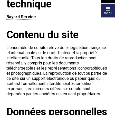
technique

menu
Bayard Service
Contenu du site
L'ensemble de ce site relève de la législation française
et internationale sur le droit d'auteur et la propriété
intellectuelle. Tous les droits de reproduction sont
réservés, y compris pour les documents
téléchargeables et les représentations iconographiques
et photographiques. La reproduction de tout ou partie de
ce site sur un support électronique ou papier quel qu'il
soit est formellement interdite sauf autorisation
expresse. Les marques citées sur ce site sont
déposées par les sociétés qui en sont propriétaires.
Données personnelles