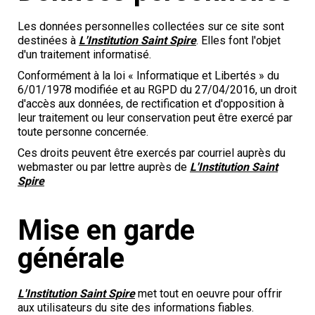
Les données personnelles collectées sur ce site sont
destinées à
L'Institution Saint Spire
. Elles font l'objet
d'un traitement informatisé.
Conformément à la loi « Informatique et Libertés » du
6/01/1978 modifiée et au RGPD du 27/04/2016, un droit
d'accès aux données, de rectification et d'opposition à
leur traitement ou leur conservation peut être exercé par
toute personne concernée.
Ces droits peuvent être exercés par courriel auprès du
webmaster ou par lettre auprès de
L'Institution Saint
Spire
Mise en garde
générale
L'Institution Saint Spire
met tout en oeuvre pour offrir
aux utilisateurs du site des informations fiables.