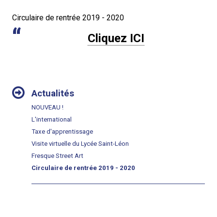
Circulaire de rentrée 2019 - 2020
Cliquez ICI
NAVIGATION
Actualités
NOUVEAU !
L'international
Taxe d'apprentissage
Visite virtuelle du Lycée Saint-Léon
Fresque Street Art
Circulaire de rentrée 2019 - 2020