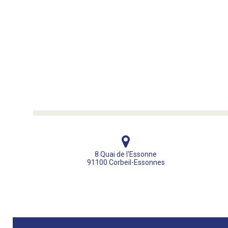
8 Quai de l'Essonne
91100 Corbeil-Essonnes