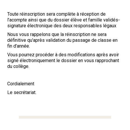
Toute réinscription sera complète à réception de
l’acompte ainsi que du dossier élève et famille validés-
signature électronique des deux responsables légaux
Nous vous rappelons que la réinscription ne sera
définitive qu'après validation du passage de classe en
fin d’année.
Vous pourrez procéder à des modifications après avoir
signé électroniquement le dossier en vous rapprochant
du collège.
Cordialement
Le secrétariat.