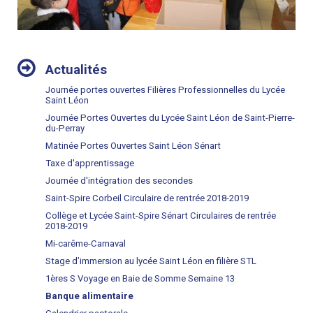
NAVIGATION
Actualités
Journée portes ouvertes Filières Professionnelles du Lycée
Saint Léon
Journée Portes Ouvertes du Lycée Saint Léon de Saint-Pierre-
du-Perray
Matinée Portes Ouvertes Saint Léon Sénart
Taxe d'apprentissage
Journée d'intégration des secondes
Saint-Spire Corbeil Circulaire de rentrée 2018-2019
Collège et Lycée Saint-Spire Sénart Circulaires de rentrée
2018-2019
Mi-carême-Carnaval
Stage d’immersion au lycée Saint Léon en filière STL
1ères S Voyage en Baie de Somme Semaine 13
Banque alimentaire