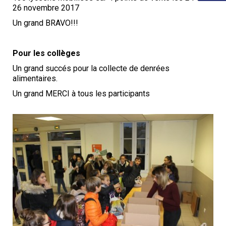
26 novembre 2017
Un grand BRAVO!!!
Pour les collèges
Un grand succés pour la collecte de denrées
alimentaires.
Un grand MERCI à tous les participants