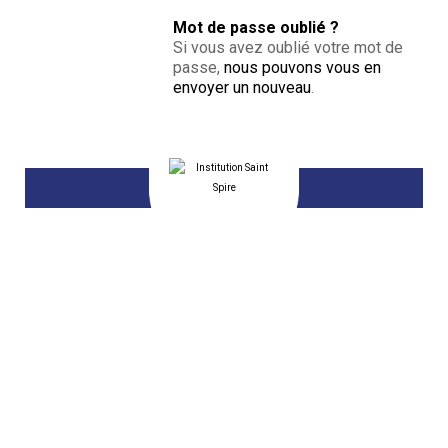
Mot de passe oublié ?
Si vous avez oublié votre mot de
passe,
nous pouvons vous en
envoyer un nouveau
.