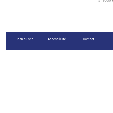
Si vous 
Plan du site
Accessibilité
Contact