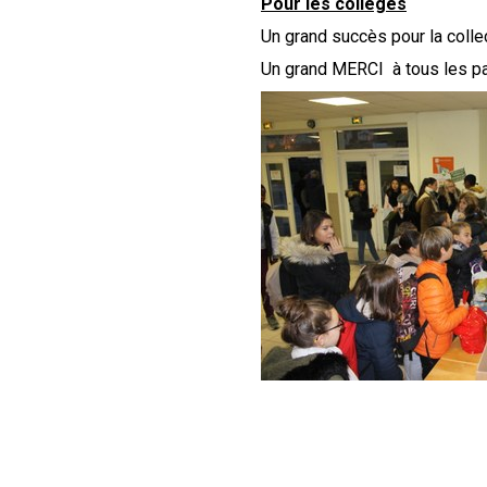
Pour les collèges
Un grand succès pour la colle
Un grand MERCI à tous les pa