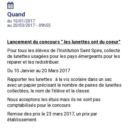
Quand
du 10/01/2017
au 20/03/2017
- 09h55
Lancement du concours " les lunettes ont du coeur"
Pour tous les élèves de l'Institution Saint Spire, collecte
de lunettes usagées pour les pays émergeants pour les
réparer et les redistribuer.
Du 10 Janvier au 20 Mars 2017
Rapporter les lunettes : à la vis scolaire dans un sac
avec un papier précisant le nombre de paires de lunettes
collectées, le nom de l'élève et la classe.
Nous acceptons les étuis mais ils ne sont pas
comptabilisés pour le concours.
Remise des prix le 23 mars 2017, un prix par
établissement.