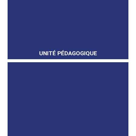
UNITÉ PÉDAGOGIQUE