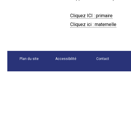
Cliquez ICI : primaire
Cliquez ici : maternelle
Plan du site
Accessibilité
Contact