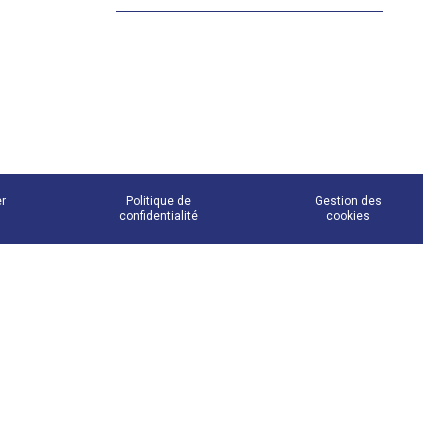
er
Politique de
Gestion des
confidentialité
cookies