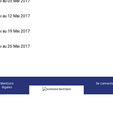
i au 05 Mai 2017
i au 12 Mai 2017
i au 19 Mai 2017
i au 26 Mai 2017
Mentions
Se connect
légales