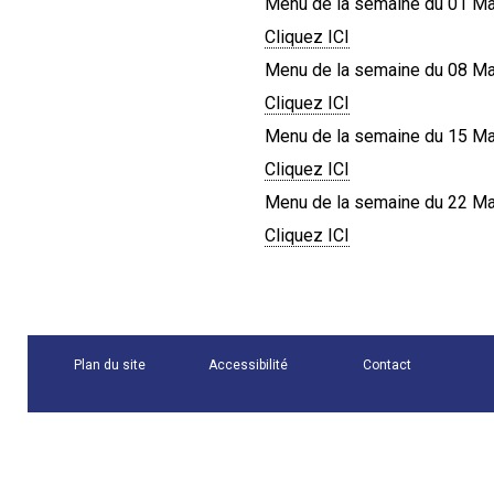
Menu de la semaine du 01 Ma
Cliquez ICI
Menu de la semaine du 08 Ma
Cliquez ICI
Menu de la semaine du 15 Ma
Cliquez ICI
Menu de la semaine du 22 Ma
Cliquez ICI
Plan du site
Accessibilité
Contact